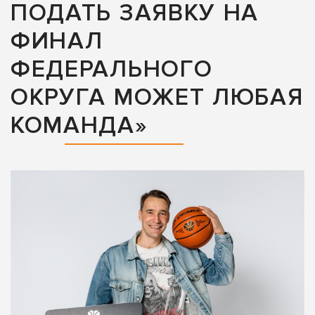
ПОДАТЬ ЗАЯВКУ НА
ФИНАЛ
ФЕДЕРАЛЬНОГО
ОКРУГА МОЖЕТ ЛЮБАЯ
КОМАНДА»