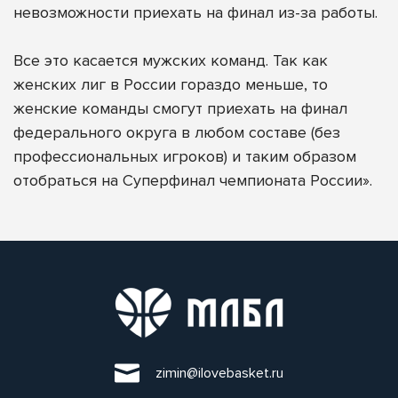
невозможности приехать на финал из-за работы.
Все это касается мужских команд. Так как
женских лиг в России гораздо меньше, то
женские команды смогут приехать на финал
федерального округа в любом составе (без
профессиональных игроков) и таким образом
отобраться на Суперфинал чемпионата России».
zimin@ilovebasket.ru