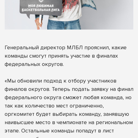
Генеральный директор МЛБЛ прояснил, какие
команды смогут принять участие в финалах
федеральных округов.
«Мы обновили подход к отбору участников
финалов округов. Теперь подать заявку на финал
федерального округа сможет любая команда, но
так как количество мест ограниченно,
оргкомитет будет выбирать команду, занявшую
наивысшее место в чемпионате на региональном
этапе. Остальные команды попадут в лист