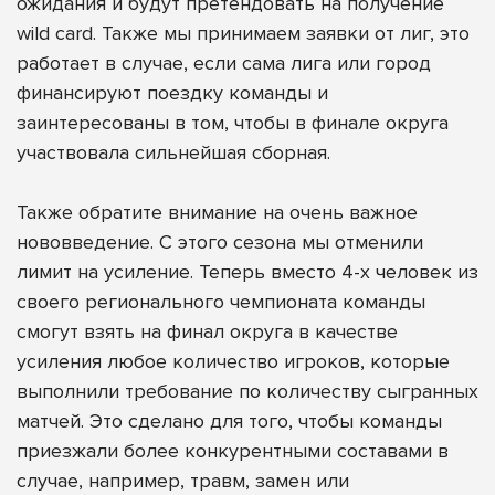
ожидания и будут претендовать на получение
wild card. Также мы принимаем заявки от лиг, это
работает в случае, если сама лига или город
финансируют поездку команды и
заинтересованы в том, чтобы в финале округа
участвовала сильнейшая сборная.
Также обратите внимание на очень важное
нововведение. С этого сезона мы отменили
лимит на усиление. Теперь вместо 4-х человек из
своего регионального чемпионата команды
смогут взять на финал округа в качестве
усиления любое количество игроков, которые
выполнили требование по количеству сыгранных
матчей. Это сделано для того, чтобы команды
приезжали более конкурентными составами в
случае, например, травм, замен или