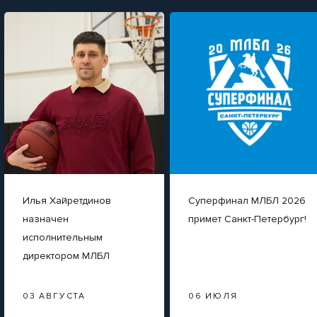
Илья Хайретдинов
Суперфинал МЛБЛ 2026
назначен
примет Санкт-Петербург!
исполнительным
директором МЛБЛ
03 АВГУСТА
06 ИЮЛЯ