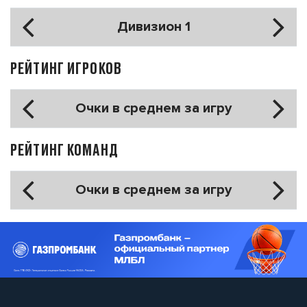
Дивизион 1
РЕЙТИНГ ИГРОКОВ
Очки в среднем за игру
РЕЙТИНГ КОМАНД
Очки в среднем за игру