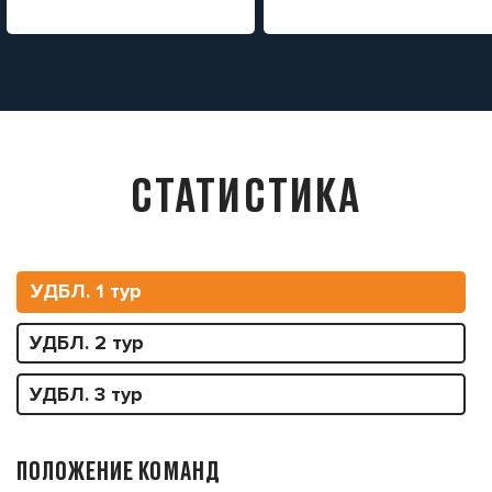
СТАТИСТИКА
УДБЛ. 1 тур
УДБЛ. 2 тур
УДБЛ. 3 тур
ПОЛОЖЕНИЕ КОМАНД