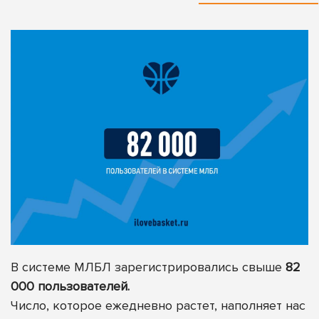
В системе МЛБЛ зарегистрировались свыше
82
000 пользователей.
Число, которое ежедневно растет, наполняет нас