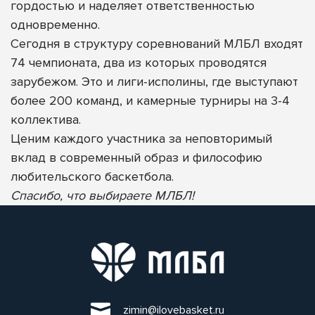
гордостью и наделяет ответственностью
одновременно.
Сегодня в структуру соревнований МЛБЛ входят
74 чемпионата, два из которых проводятся
зарубежом. Это и лиги-исполины, где выступают
более 200 команд, и камерные турниры на 3-4
коллектива.
Ценим каждого участника за неповторимый
вклад в современный образ и философию
любительского баскетбола.
Спасибо, что выбираете МЛБЛ!
zimin@ilovebasket.ru