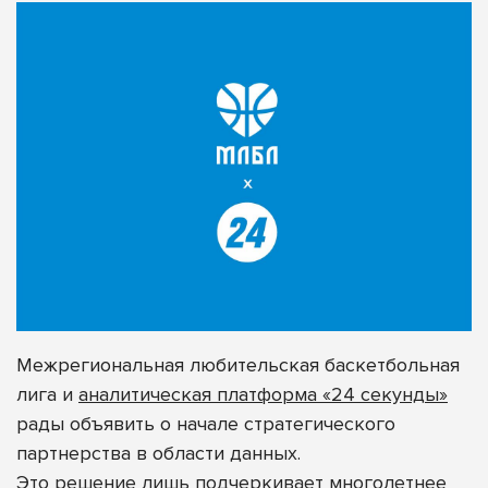
Межрегиональная любительская баскетбольная
лига и
аналитическая платформа «24 секунды»
рады объявить о начале стратегического
партнерства
в области данных.
Это решение
лишь подчеркивает многолетнее