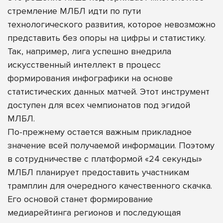
стремление МЛБЛ идти по пути
технологического развития, которое невозможно
представить без опоры на цифры и статистику.
Так, например, лига успешно внедрила
искусственный интеллект в процесс
формирования инфографики на основе
статистических данных матчей. Этот инструмент
доступен для всех чемпионатов под эгидой
МЛБЛ.
По-прежнему остается важным прикладное
значение всей получаемой информации. Поэтому
в сотрудничестве с платформой «24 секунды»
МЛБЛ планирует предоставить участникам
трамплин для очередного качественного скачка.
Его основой станет формирование
медиарейтинга регионов и последующая