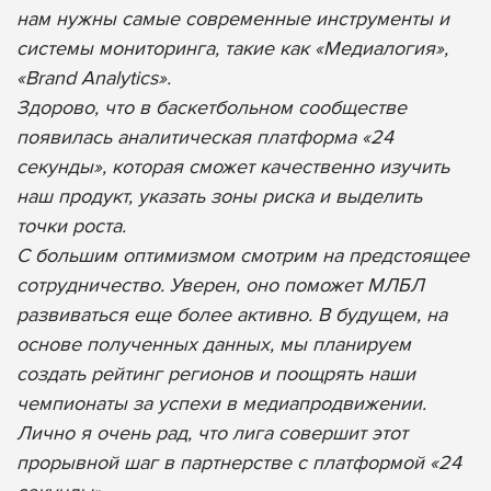
нам нужны самые современные инструменты и
системы мониторинга, такие как «Медиалогия»,
«Brand Analytics».
Здорово, что в баскетбольном сообществе
появилась аналитическая платформа «24
секунды», которая сможет качественно изучить
наш продукт, указать зоны риска и выделить
точки роста.
С большим оптимизмом смотрим на предстоящее
сотрудничество. Уверен, оно поможет МЛБЛ
развиваться еще более активно. В будущем, на
основе полученных данных, мы планируем
создать рейтинг регионов и поощрять наши
чемпионаты за успехи в медиапродвижении.
Лично я очень рад, что лига совершит этот
прорывной шаг в партнерстве с платформой «24