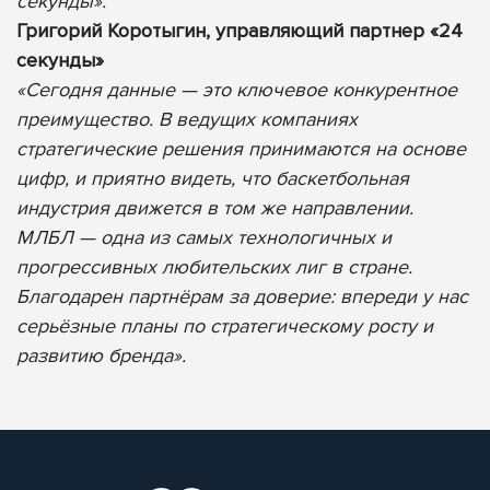
секунды».
Григорий Коротыгин, управляющий партнер «24
секунды»
«Сегодня данные — это ключевое конкурентное
преимущество. В ведущих компаниях
стратегические решения принимаются на основе
цифр, и приятно видеть, что баскетбольная
индустрия движется в том же направлении.
МЛБЛ — одна из самых технологичных и
прогрессивных любительских лиг в стране.
Благодарен партнёрам за доверие: впереди у нас
серьёзные планы по стратегическому росту и
развитию бренда».