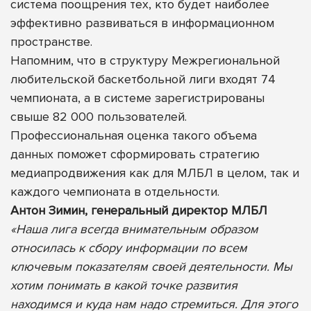
система поощрения тех, кто будет наиболее
эффективно развиваться в информационном
пространстве.
Напомним, что в структуру Межрегиональной
любительской баскетбольной лиги входят 74
чемпионата, а в системе зарегистрированы
свыше 82 000 пользователей.
Профессиональная оценка такого объема
данных поможет сформировать стратегию
медиапродвижения как для МЛБЛ в целом, так и
каждого чемпионата в отдельности.
Антон Зимин, генеральный директор МЛБЛ
«Наша лига всегда внимательным образом
относилась к сбору информации по всем
ключевым показателям своей деятельности. Мы
хотим понимать в какой точке развития
находимся и куда нам надо стремиться. Для этого