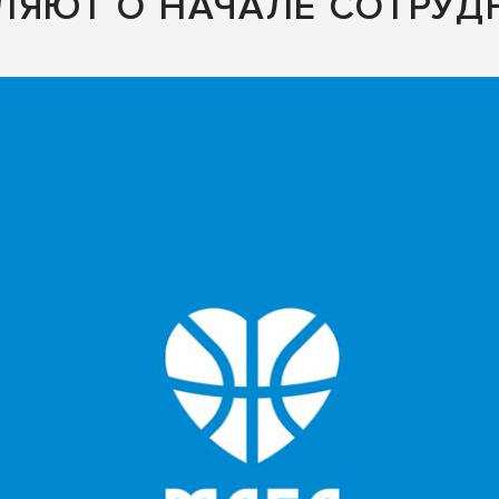
ЛЯЮТ О НАЧАЛЕ СОТРУД