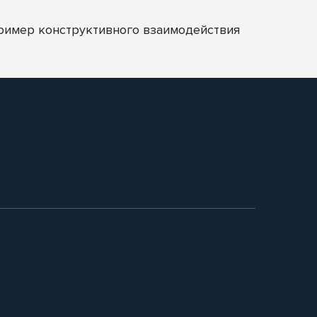
пример конструктивного взаимодействия