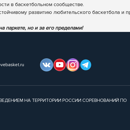
ости в баскетбольном сообществе.
стойчивому развитию любительского баскетбола и 
а паркете, но и за его пределами!
ovebasket.ru
ВЕДЕНИЕМ НА ТЕРРИТОРИИ РОССИИ СОРЕВНОВАНИЙ ПО