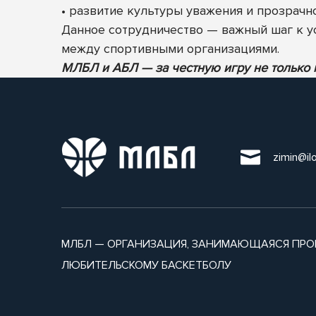
• развитие культуры уважения и прозрачн
Данное сотрудничество — важный шаг к у
между спортивными организациями.
МЛБЛ и АБЛ — за честную игру не только н
zimin@il
МЛБЛ — ОРГАНИЗАЦИЯ, ЗАНИМАЮЩАЯСЯ ПРО
ЛЮБИТЕЛЬСКОМУ БАСКЕТБОЛУ