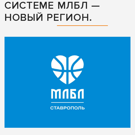
СИСТЕМЕ МЛБЛ —
НОВЫЙ РЕГИОН.