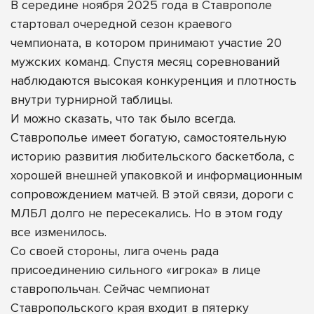
В середине ноября 2025 года в Ставрополе
стартовал очередной сезон краевого
чемпионата, в котором принимают участие 20
мужских команд. Спустя месяц соревнований
наблюдаются высокая конкуренция и плотность
внутри турнирной таблицы.
И можно сказать, что так было всегда.
Ставрополье имеет богатую, самостоятельную
историю развития любительского баскетбола, с
хорошей внешней упаковкой и информационным
сопровождением матчей. В этой связи, дороги с
МЛБЛ долго не пересекались. Но в этом году
все изменилось.
Со своей стороны, лига очень рада
присоединению сильного «игрока» в лице
ставропольчан. Сейчас чемпионат
Ставропольского края
входит в пятерку