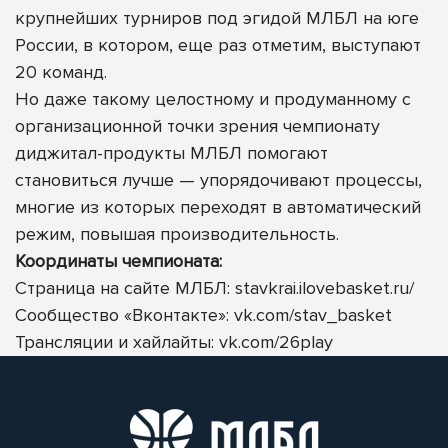
крупнейших турниров под эгидой МЛБЛ на юге
России, в котором, еще раз отметим, выступают
20 команд.
Но даже такому целостному и продуманному с
организационной точки зрения чемпионату
диджитал-продукты МЛБЛ помогают
становиться лучше — упорядочивают процессы,
многие из которых переходят в автоматический
режим, повышая производительность.
Координаты чемпионата:
Страница на сайте МЛБЛ:
stavkrai.ilovebasket.ru/
Сообщество «Вконтакте»:
vk.com/stav_basket
Трансляции и хайлайты:
vk.com/26play