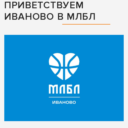
ПРИВЕТСТВУЕМ
ИВАНОВО В МЛБЛ