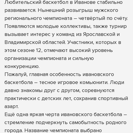
Любительский баскетбол в Иванове стабильно
развивается. Нынешний розыгрыш мужского
регионального чемпионата – четвёртый по счёту.
Появляются молодые коллективы, также турнир
вызывает интерес у команд из Ярославской и
Владимирской областей. Участники, которых в
этом сезоне 12, отмечают высокий уровень
организации чемпионата и сильную
конкуренцию.
Пожалуй, главная особенность ивановского
баскетбола – тесное игровое комьюнити. Люди
давно знакомы друг с другом, соревнуются
практически с детских лет, сохранив спортивный
азарт.
Ещё одна яркая черта ивановского баскетбола –
стремление подчеркнуть самобытность родного
города. Название чемпионата выбрано