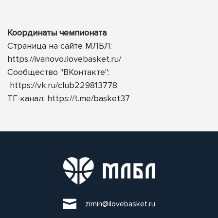
Координаты чемпионата
Страница на сайте МЛБЛ:
https://ivanovo.ilovebasket.ru/
Сообщество "ВКонтакте":
https://vk.ru/club229813778
ТГ-канал:
https://t.me/basket37
zimin@ilovebasket.ru