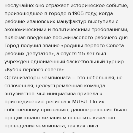
неслучайно: оно отражает историческое событие,
произошедшее в городе в 1905 году, когда
рабочие ивановских мануфактур выступили с
экономическими и политическими требованиями,
включая введение восьмичасового рабочего дня.
Город получил звание «родины первого Совета
рабочих депутатов», а спустя 115 лет был
учреждён одноимённый баскетбольный турнир
«Кубок первого совета».
Организаторы чемпионата – это небольшая, но
сплочённая, целеустремлённая команда
энтузиастов, чья инициатива привела к
присоединению региона к МЛБЛ. По их
собственному признанию, данное решение было
продиктовано желанием повысить качество
проведения чемпионата, так как лига