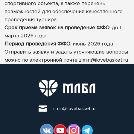
спортивного объекта, а также перечень
возможностей для обеспечения качественного
проведения турнира.
Срок приема заявок на проведение ФФО:
до 1
марта 2026 года
Период проведения ФФО:
июнь 2026 года
Отправить заявку и задать уточняющие вопросы
можно по электронной почте
zimin@ilovebasket.ru
zimin@ilovebasket.ru