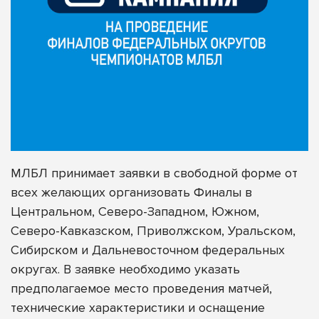
МЛБЛ принимает заявки в свободной форме от
всех желающих организовать Финалы в
Центральном, Северо-Западном, Южном,
Северо-Кавказском, Приволжском, Уральском,
Сибирском и Дальневосточном федеральных
округах. В заявке необходимо указать
предполагаемое место проведения матчей,
технические характеристики и оснащение