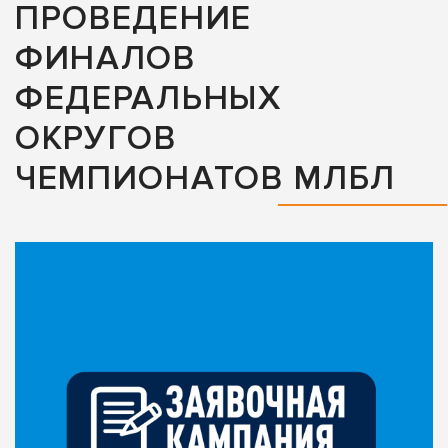
ПРОВЕДЕНИЕ
ФИНАЛОВ
ФЕДЕРАЛЬНЫХ
ОКРУГОВ
ЧЕМПИОНАТОВ МЛБЛ