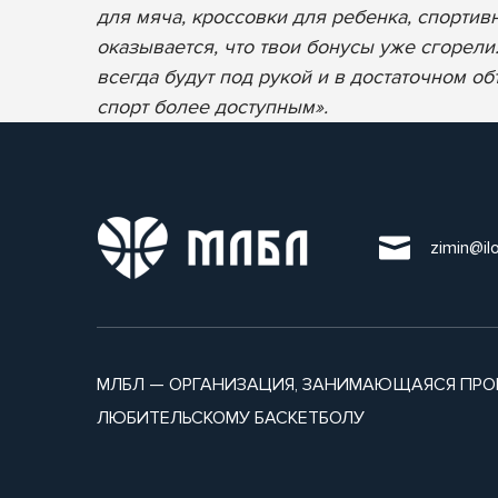
для мяча, кроссовки для ребенка, спортивн
оказывается, что твои бонусы уже сгорел
всегда будут под рукой и в достаточном о
спорт более доступным».
zimin@il
МЛБЛ — ОРГАНИЗАЦИЯ, ЗАНИМАЮЩАЯСЯ ПРО
ЛЮБИТЕЛЬСКОМУ БАСКЕТБОЛУ