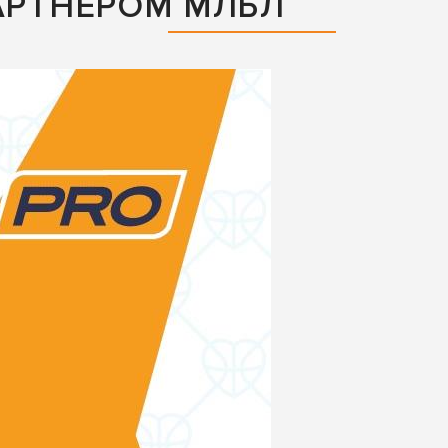
АРТНЕРОМ МЛБЛ