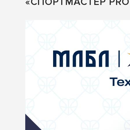
«СПОРТМАСТЕР PRO