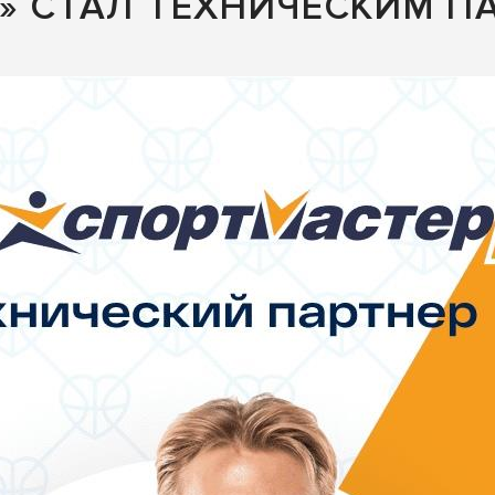
» СТАЛ ТЕХНИЧЕСКИМ П