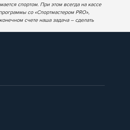
мается спортом. При этом всегда на кассе
 программы со «Спортмастером PRO»,
 конечном счете наша задача – сделать