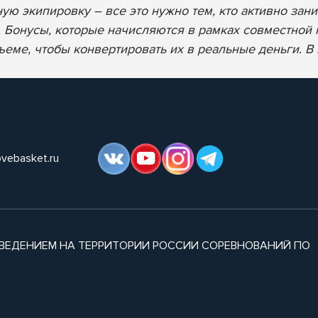
ую экипировку – все это нужно тем, кто активно зани
и. Бонусы, которые начисляются в рамках совместной
бъеме, чтобы конвертировать их в реальные деньги. В
ovebasket.ru
ВЕДЕНИЕМ НА ТЕРРИТОРИИ РОССИИ СОРЕВНОВАНИЙ ПО