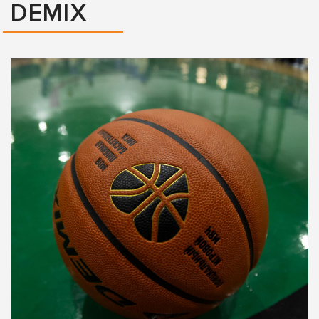
DEMIX