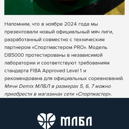
Напомним, что в ноябре 2024 года мы
презентовали новый официальный мяч лиги,
разработанный совместно с техническим
партнером «Спортмастером PRO». Модель
DB5000 протестированы в независимой
лаборатории и соответствуют требованиям
стандарта FIBA Approved Level 1 и
рекомендована для официальных соревнований.
Мячи Demix МЛБЛ в размерах 5, 6, 7 можно
приобрести в магазинах сети «Спортмастер».