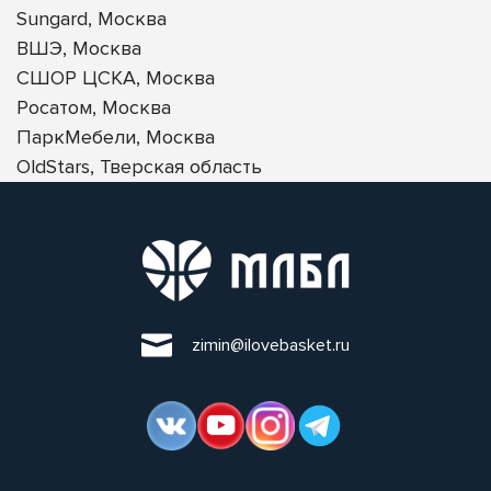
Sungard, Москва
ВШЭ, Москва
СШОР ЦСКА, Москва
Росатом, Москва
ПаркМебели, Москва
OldStars, Тверская область
zimin@ilovebasket.ru