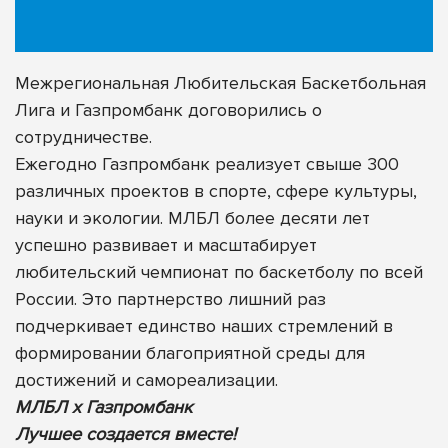
Межрегиональная Любительская Баскетбольная
Лига и Газпромбанк договорились о
сотрудничестве.
Ежегодно Газпромбанк реализует свыше 300
различных проектов в спорте, сфере культуры,
науки и экологии. МЛБЛ более десяти лет
успешно развивает и масштабирует
любительский чемпионат по баскетболу по всей
России. Это партнерство лишний раз
подчеркивает единство наших стремлений в
формировании благоприятной среды для
достижений и самореализации.
МЛБЛ х Газпромбанк
Лучшее создается вместе!