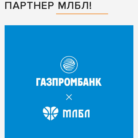
ПАРТНЕР МЛБЛ!