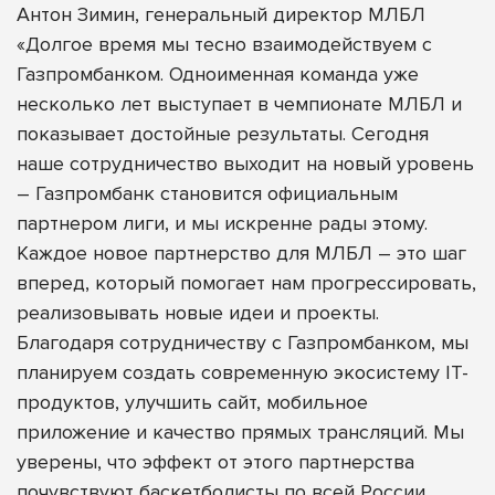
Антон Зимин, генеральный директор МЛБЛ
«Долгое время мы тесно взаимодействуем с
Газпромбанком. Одноименная команда уже
несколько лет выступает в чемпионате МЛБЛ и
показывает достойные результаты. Сегодня
наше сотрудничество выходит на новый уровень
– Газпромбанк становится официальным
партнером лиги, и мы искренне рады этому.
Каждое новое партнерство для МЛБЛ – это шаг
вперед, который помогает нам прогрессировать,
реализовывать новые идеи и проекты.
Благодаря сотрудничеству с Газпромбанком, мы
планируем создать современную экосистему IT-
продуктов, улучшить сайт, мобильное
приложение и качество прямых трансляций. Мы
уверены, что эффект от этого партнерства
почувствуют баскетболисты по всей России.