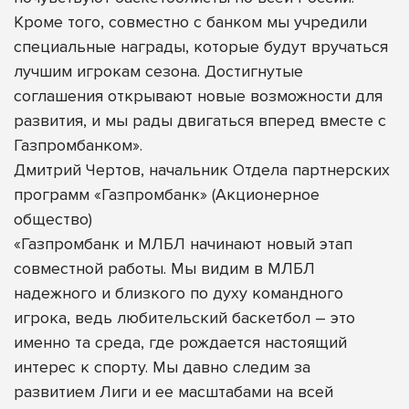
Кроме того, совместно с банком мы учредили
специальные награды, которые будут вручаться
лучшим игрокам сезона. Достигнутые
соглашения открывают новые возможности для
развития, и мы рады двигаться вперед вместе с
Газпромбанком».
Дмитрий Чертов, начальник Отдела партнерских
программ «Газпромбанк» (Акционерное
общество)
«Газпромбанк и МЛБЛ начинают новый этап
совместной работы. Мы видим в МЛБЛ
надежного и близкого по духу командного
игрока, ведь любительский баскетбол – это
именно та среда, где рождается настоящий
интерес к спорту. Мы давно следим за
развитием Лиги и ее масштабами на всей