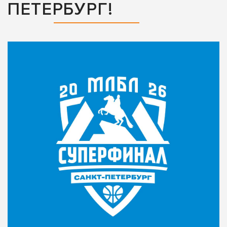
ПЕТЕРБУРГ!