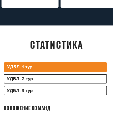
СТАТИСТИКА
УДБЛ. 1 тур
УДБЛ. 2 тур
УДБЛ. 3 тур
ПОЛОЖЕНИЕ КОМАНД