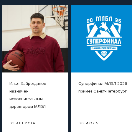
Илья Хайретдинов
Суперфинал МЛБЛ 2026
назначен
примет Санкт-Петербург!
исполнительным
директором МЛБЛ
03 АВГУСТА
06 ИЮЛЯ