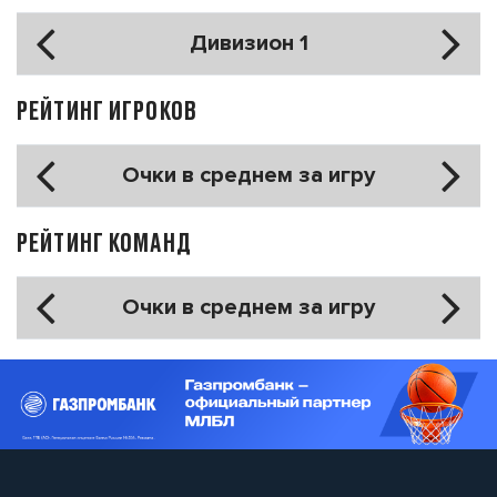
Дивизион 1
РЕЙТИНГ ИГРОКОВ
Очки в среднем за игру
РЕЙТИНГ КОМАНД
Очки в среднем за игру